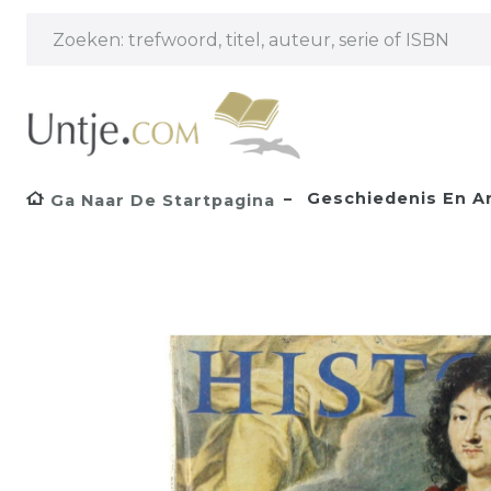
Geschiedenis En A
Ga Naar De Startpagina