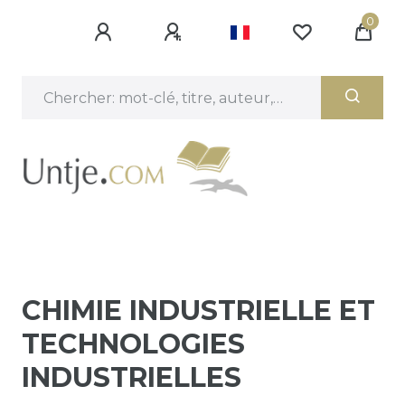
0
CHIMIE INDUSTRIELLE ET
TECHNOLOGIES
INDUSTRIELLES