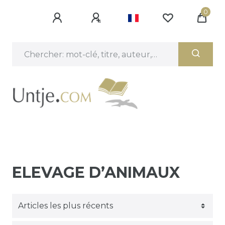
0
ELEVAGE D’ANIMAUX