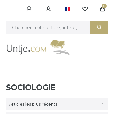
0
SOCIOLOGIE