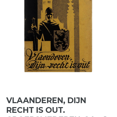
VLAANDEREN, DIJN
RECHT IS OUT.