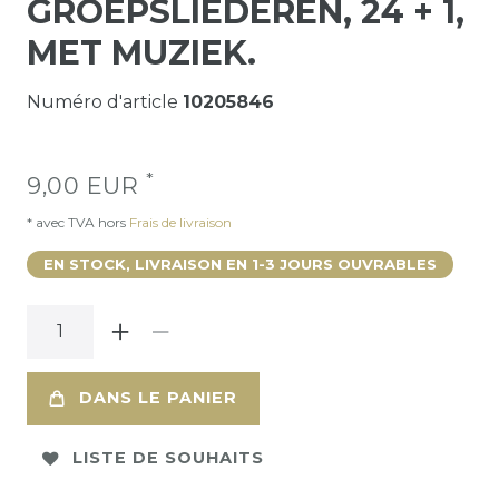
GROEPSLIEDEREN, 24 + 1,
MET MUZIEK.
Numéro d'article
10205846
*
9,00 EUR
* avec TVA hors
Frais de livraison
EN STOCK, LIVRAISON EN 1-3 JOURS OUVRABLES
DANS LE PANIER
LISTE DE SOUHAITS