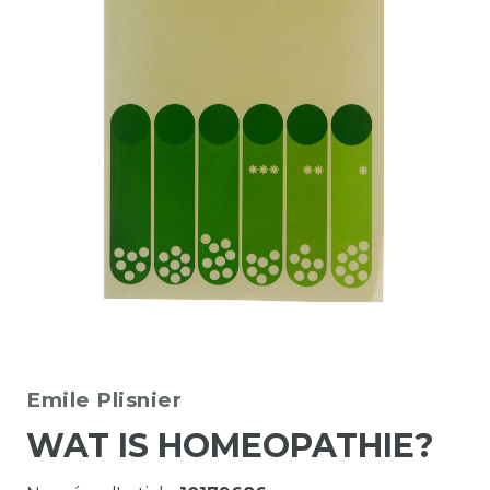
Emile Plisnier
WAT IS HOMEOPATHIE?