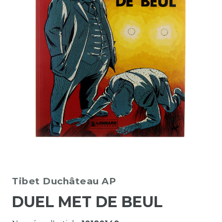
Tibet
Duchâteau AP
DUEL MET DE BEUL