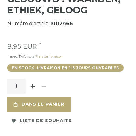
ETHIEK, GELOOG
Numéro d'article
10112466
*
8,95 EUR
* avec TVA hors
Frais de livraison
EN STOCK, LIVRAISON EN 1-3 JOURS OUVRABLES
DANS LE PANIER
LISTE DE SOUHAITS