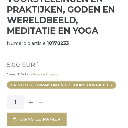
PRAKTIJKEN, GODEN EN
WERELDBEELD,
MEDITATIE EN YOGA
Numéro d'article
10178233
*
5,00 EUR
* avec TVA hors
Frais de livraison
EN STOCK, LIVRAISON EN 1-3 JOURS OUVRABLES
DANS LE PANIER