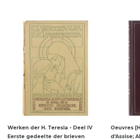
Werken der H. Teresia - Deel IV
Oeuvres [H
Eerste gedeelte der brieven
d'Assise; 