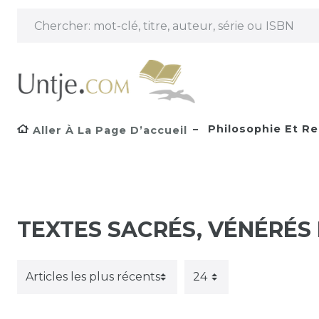
Philosophie Et Re
Aller À La Page D’accueil
TEXTES SACRÉS, VÉNÉRÉS 