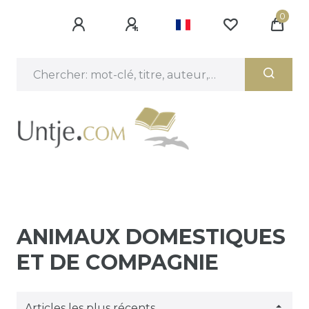
0
ANIMAUX DOMESTIQUES
ET DE COMPAGNIE