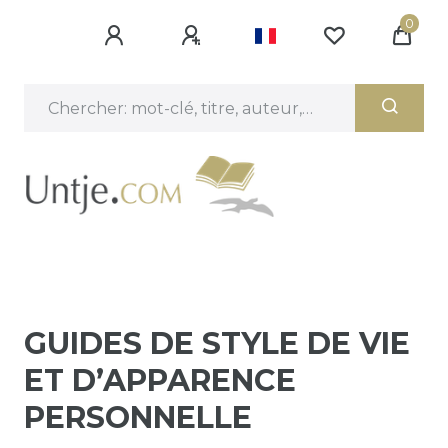
0
GUIDES DE STYLE DE VIE
ET D’APPARENCE
PERSONNELLE