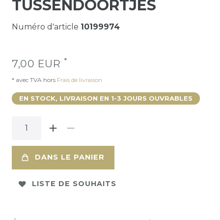
TUSSENDOORTJES
Numéro d'article
10199974
*
7,00 EUR
* avec TVA hors
Frais de livraison
EN STOCK, LIVRAISON EN 1-3 JOURS OUVRABLES
DANS LE PANIER
LISTE DE SOUHAITS