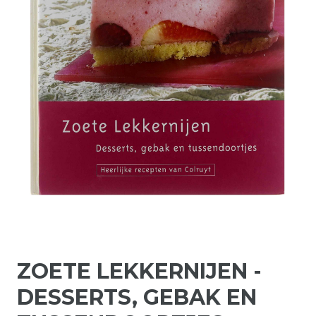
ZOETE LEKKERNIJEN -
DESSERTS, GEBAK EN