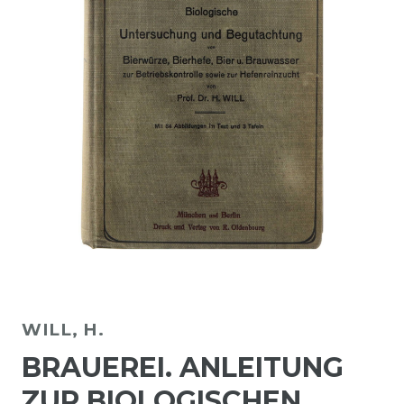
WILL, H.
BRAUEREI. ANLEITUNG
ZUR BIOLOGISCHEN