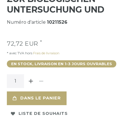
UNTERSUCHUNG UND
Numéro d'article
10211526
*
72,72 EUR
* avec TVA hors
Frais de livraison
EN STOCK, LIVRAISON EN 1-3 JOURS OUVRABLES
DANS LE PANIER
LISTE DE SOUHAITS