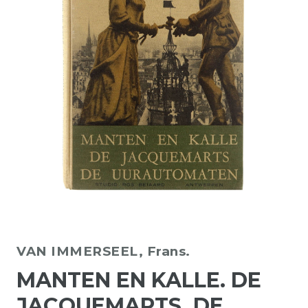
VAN IMMERSEEL, Frans.
MANTEN EN KALLE. DE
JACQUEMARTS, DE