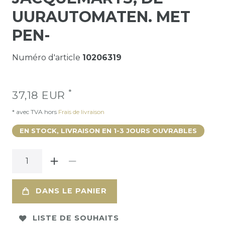
UURAUTOMATEN. MET
PEN-
Numéro d'article
10206319
*
37,18 EUR
* avec TVA hors
Frais de livraison
EN STOCK, LIVRAISON EN 1-3 JOURS OUVRABLES
DANS LE PANIER
LISTE DE SOUHAITS