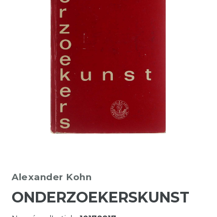
Alexander Kohn
ONDERZOEKERSKUNST