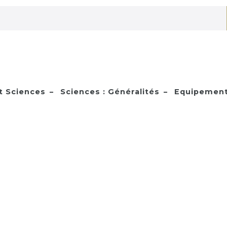
 Sciences
Sciences : Généralités
Equipement 