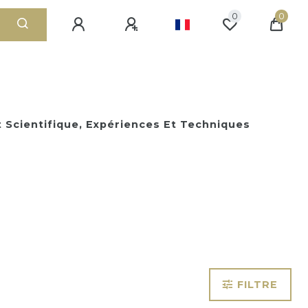
0
0
Scientifique, Expériences Et Techniques
FILTRE