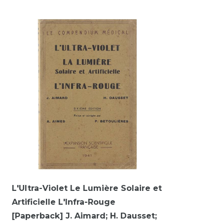
L'Ultra-Violet Le Lumière Solaire et
Artificielle L'Infra-Rouge
[Paperback] J. Aimard; H. Dausset;