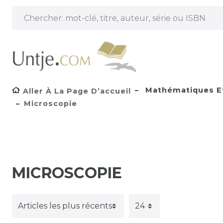
Mathématiques Et
Aller À La Page D’accueil
Microscopie
MICROSCOPIE