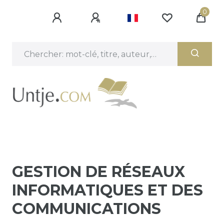
0
GESTION DE RÉSEAUX
INFORMATIQUES ET DES
COMMUNICATIONS