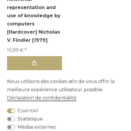
representation and
use of knowledge by
computers
[Hardcover] Nicholas
V. Findler [1979]
10,99 € *
Nous utilisons des cookies afin de vous offrir la
meilleure expérience utilisateur possible.
Déclaration de confidentialité
.
Essentiel
Statistique
Médias externes