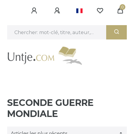
0
SECONDE GUERRE
MONDIALE