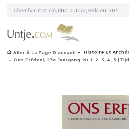
Histoire Et Arché
Aller À La Page D’accueil
Ons Erfdeel, 23e Jaargang, Nr 1, 2, 3, 4, 5 [Ti