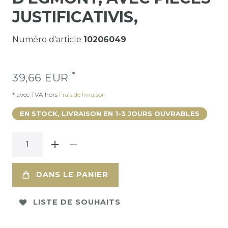
JUSTIFICATIVIS,
Numéro d'article
10206049
*
39,66 EUR
* avec TVA hors
Frais de livraison
EN STOCK, LIVRAISON EN 1-3 JOURS OUVRABLES
DANS LE PANIER
LISTE DE SOUHAITS