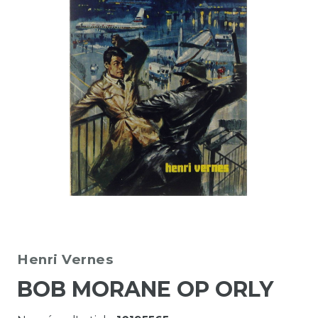
Henri Vernes
BOB MORANE OP ORLY