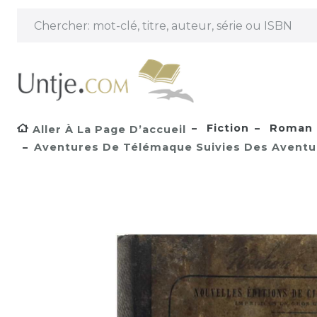
Fiction
Roman 
Aller À La Page D’accueil
Aventures De Télémaque Suivies Des Aventur