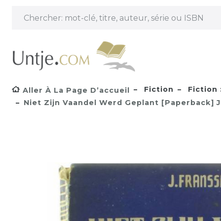
Fiction
Fiction 
Aller À La Page D’accueil
Niet Zijn Vaandel Werd Geplant [Paperback] J