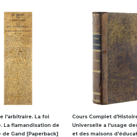
 l'arbitraire. La foi
Cours Complet d'Histoir
e. La flamandisation de
Universelle a l'usage de
té de Gand [Paperback]
et des maisons d'éducat