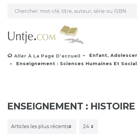
Enfant, Adolesce
Aller À La Page D’accueil
Enseignement : Sciences Humaines Et Sociale
ENSEIGNEMENT : HISTOIRE