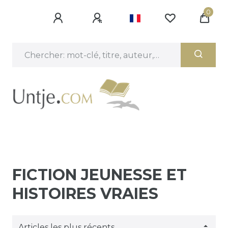
0
FICTION JEUNESSE ET
HISTOIRES VRAIES