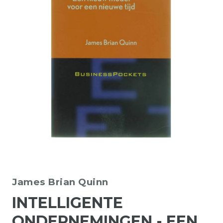
James Brian Quinn
INTELLIGENTE
ONDERNEMINGEN - EEN