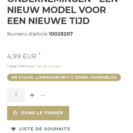
NIEUW MODEL VOOR
EEN NIEUWE TIJD
Numéro d'article
10028207
*
4,99 EUR
* avec TVA hors
Frais de livraison
EN STOCK, LIVRAISON EN 1-3 JOURS OUVRABLES
DANS LE PANIER
LISTE DE SOUHAITS