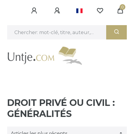
0
DROIT PRIVÉ OU CIVIL :
GÉNÉRALITÉS