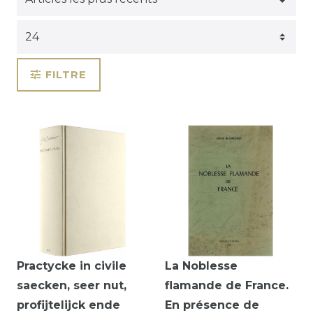
FILTRE
Practycke in civile
La Noblesse
saecken, seer nut,
flamande de France.
profijtelijck ende
En présence de