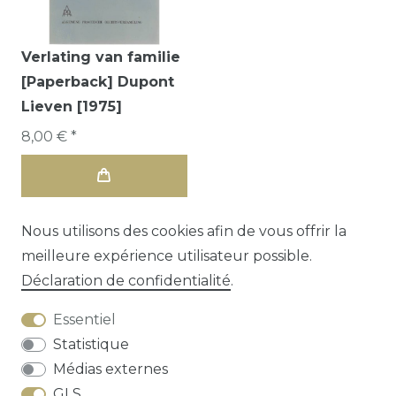
Verlating van familie
[Paperback] Dupont
Lieven [1975]
8,00 € *
Nous utilisons des cookies afin de vous offrir la
meilleure expérience utilisateur possible.
Déclaration de confidentialité
.
Essentiel
Statistique
Médias externes
GLS