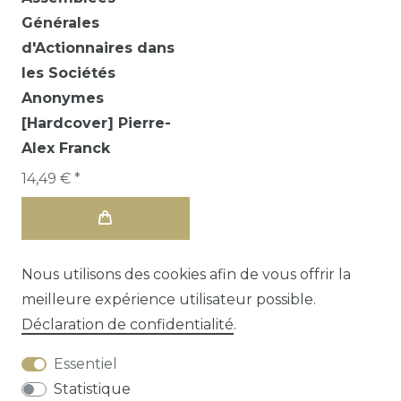
Générales
d'Actionnaires dans
les Sociétés
Anonymes
[Hardcover] Pierre-
Alex Franck
14,49 € *
Nous utilisons des cookies afin de vous offrir la
meilleure expérience utilisateur possible.
Déclaration de confidentialité
.
Essentiel
Statistique