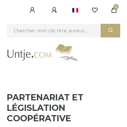
0
PARTENARIAT ET
LÉGISLATION
COOPÉRATIVE