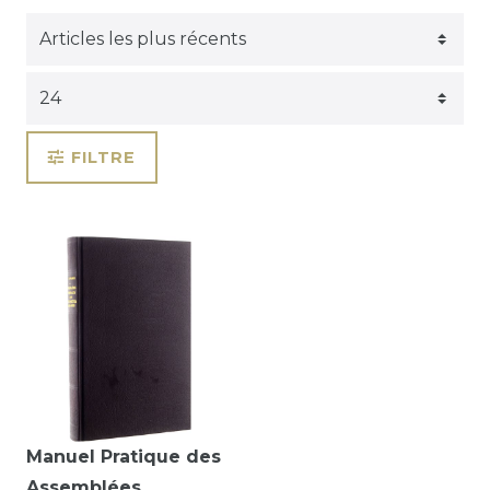
FILTRE
Manuel Pratique des
Assemblées