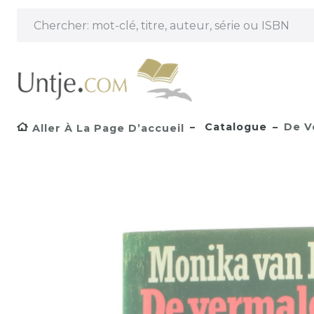
Catalogue
De V
Aller À La Page D’accueil