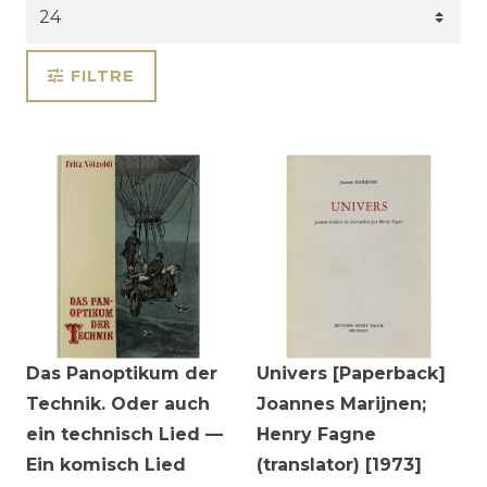
FILTRE
Das Panoptikum der
Univers [Paperback]
Technik. Oder auch
Joannes Marijnen;
ein technisch Lied —
Henry Fagne
Ein komisch Lied
(translator) [1973]