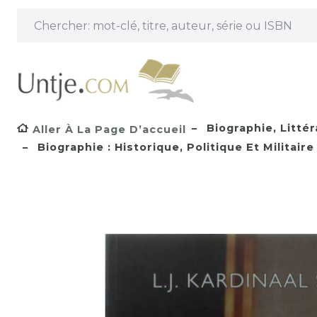
Biographie, Littér
Aller À La Page D’accueil
Biographie : Historique, Politique Et Militaire