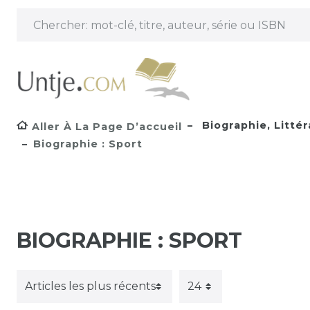
Biographie, Littér
Aller À La Page D’accueil
Biographie : Sport
BIOGRAPHIE : SPORT