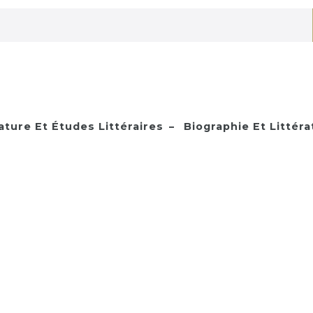
ature Et Études Littéraires
Biographie Et Littéra