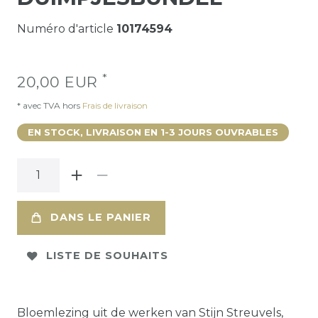
Numéro d'article
10174594
*
20,00 EUR
* avec TVA hors
Frais de livraison
EN STOCK, LIVRAISON EN 1-3 JOURS OUVRABLES
DANS LE PANIER
LISTE DE SOUHAITS
Bloemlezing uit de werken van Stijn Streuvels,