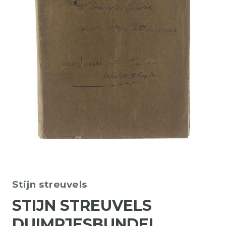
Stijn streuvels
STIJN STREUVELS
DUIMPJESBUNDEL