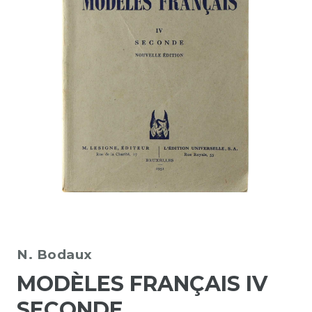
N. Bodaux
MODÈLES FRANÇAIS IV
SECONDE