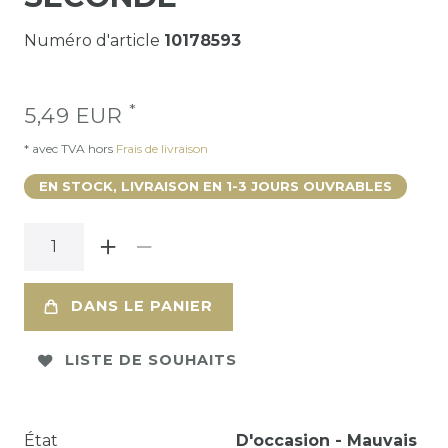
Numéro d'article
10178593
*
5,49 EUR
* avec TVA hors
Frais de livraison
EN STOCK, LIVRAISON EN 1-3 JOURS OUVRABLES
DANS LE PANIER
LISTE DE SOUHAITS
État
D'occasion - Mauvais