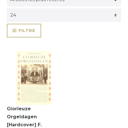
FILTRE
Glorieuze
Orgeldagen
[Hardcover] F.