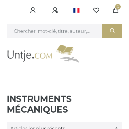
0
INSTRUMENTS
MÉCANIQUES