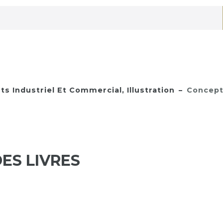
ts Industriel Et Commercial, Illustration
Concepti
ES LIVRES