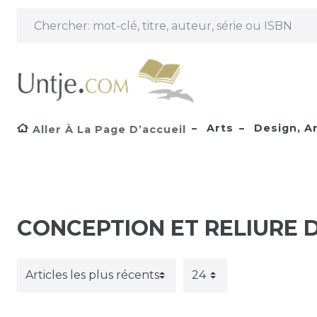
Arts
Design, Ar
Aller À La Page D’accueil
CONCEPTION ET RELIURE D