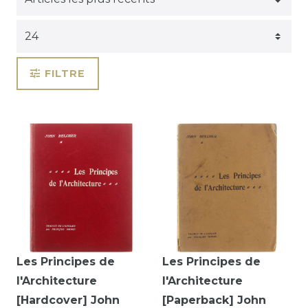
FILTRE
Les Principes de
Les Principes de
l'Architecture
l'Architecture
[Hardcover] John
[Paperback] John