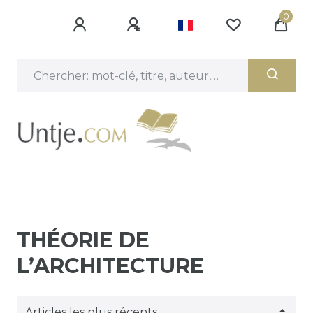
0
THÉORIE DE
L’ARCHITECTURE