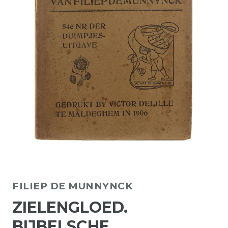
FILIEP DE MUNNYNCK
ZIELENGLOED.
BIJBELSCHE