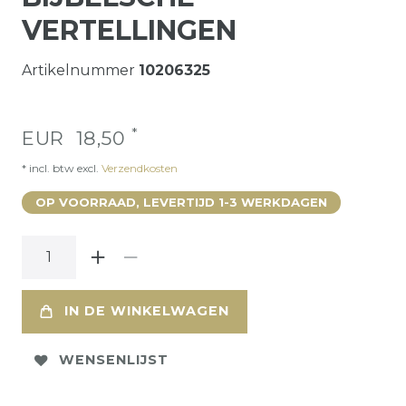
VERTELLINGEN
Artikelnummer
10206325
*
EUR 18,50
* incl. btw excl.
Verzendkosten
OP VOORRAAD, LEVERTIJD 1-3 WERKDAGEN
IN DE WINKELWAGEN
WENSENLIJST