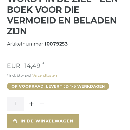
BOEK VOOR DIE
VERMOEID EN BELADEN
ZIJN
Artikelnummer
10079253
*
EUR 14,49
* incl. btw excl.
Verzendkosten
OP VOORRAAD, LEVERTIJD 1-3 WERKDAGEN
IN DE WINKELWAGEN