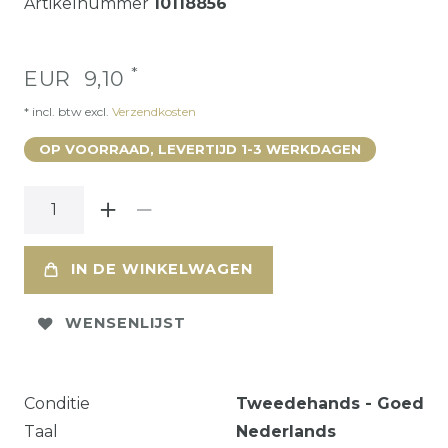
Artikelnummer
10118856
*
EUR 9,10
* incl. btw excl.
Verzendkosten
OP VOORRAAD, LEVERTIJD 1-3 WERKDAGEN
IN DE WINKELWAGEN
WENSENLIJST
Conditie
Tweedehands - Goed
Taal
Nederlands