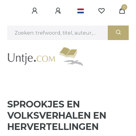
0
SPROOKJES EN
VOLKSVERHALEN EN
HERVERTELLINGEN