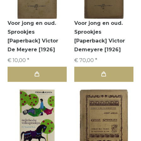
Voor jong en oud.
Voor jong en oud.
Sprookjes
Sprookjes
[Paperback] Victor
[Paperback] Victor
De Meyere [1926]
Demeyere [1926]
€ 10,00 *
€ 70,00 *