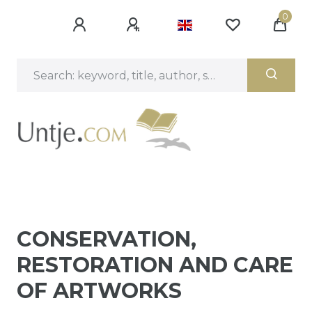
0
CONSERVATION,
RESTORATION AND CARE
OF ARTWORKS