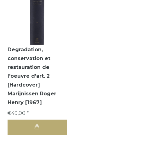
Degradation,
conservation et
restauration de
l'oeuvre d'art. 2
[Hardcover]
Marijnissen Roger
Henry [1967]
€49,00 *