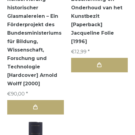
historischer
Onderhoud van het
Glasmalereien – Ein
Kunstbezit
Förderprojekt des
[Paperback]
Bundesministeriums
Jacqueline Folie
für Bildung,
[1996]
Wissenschaft,
€12,99 *
Forschung und
Technologie
[Hardcover] Arnold
Wolff [2000]
€90,00 *