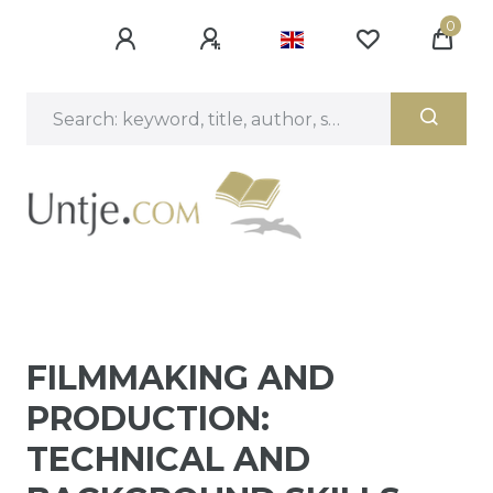
0
FILMMAKING AND
PRODUCTION:
TECHNICAL AND