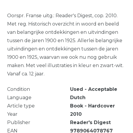
Oorspr. Franse uitg.: Reader's Digest, cop. 2010.
Met reg. Historisch overzicht in woord en beeld
van belangrijke ontdekkingen en uitvindingen
tussen de jaren 1900 en 1925. Allerlei belangrijke
uitvindingen en ontdekkingen tussen de jaren
1900 en 1925, waarvan we ook nu nog gebruik
maken. Met veel illustraties in kleur en zwart-wit.
Vanaf ca. 12 jaar.
Condition
Used - Acceptable
Language
Dutch
Article type
Book - Hardcover
Year
2010
Publisher
Reader's Digest
EAN
9789064078767