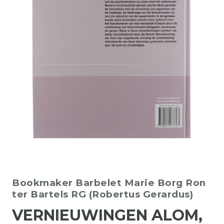
Bookmaker
Barbelet Marie Borg Ron
ter Bartels RG (Robertus Gerardus)
VERNIEUWINGEN ALOM,