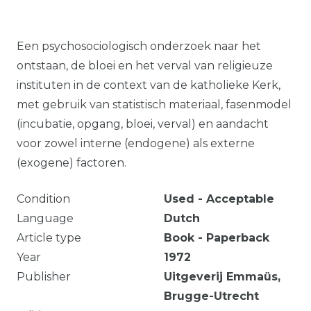
Een psychosociologisch onderzoek naar het
ontstaan, de bloei en het verval van religieuze
instituten in de context van de katholieke Kerk,
met gebruik van statistisch materiaal, fasenmodel
(incubatie, opgang, bloei, verval) en aandacht
voor zowel interne (endogene) als externe
(exogene) factoren.
Condition
Used - Acceptable
Language
Dutch
Article type
Book - Paperback
Year
1972
Publisher
Uitgeverij Emmaüs,
Brugge-Utrecht