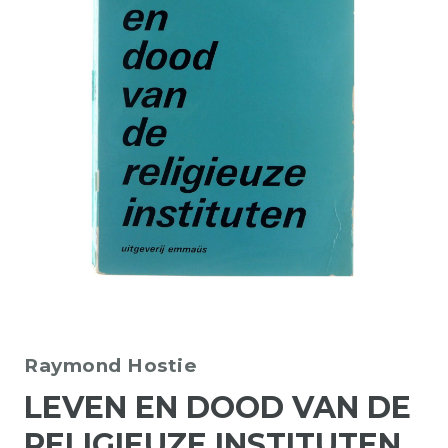
Raymond Hostie
LEVEN EN DOOD VAN DE
RELIGIEUZE INSTITUTEN.