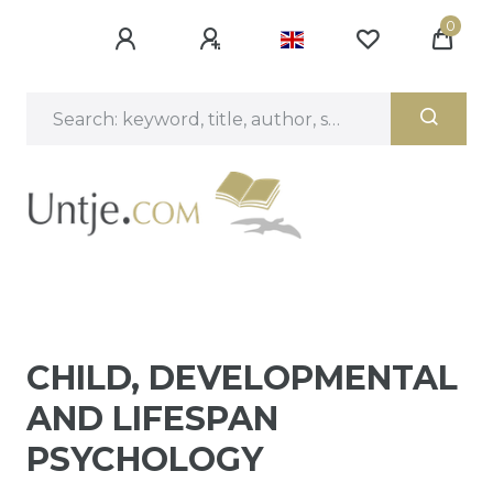
0
CHILD, DEVELOPMENTAL
AND LIFESPAN
PSYCHOLOGY