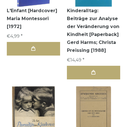
L'Enfant [Hardcover]
Kinderalltag:
Maria Montessori
Beiträge zur Analyse
[1972]
der Veränderung von
Kindheit [Paperback]
€4,99 *
Gerd Harms; Christa
Preissing [1988]
€14,49 *