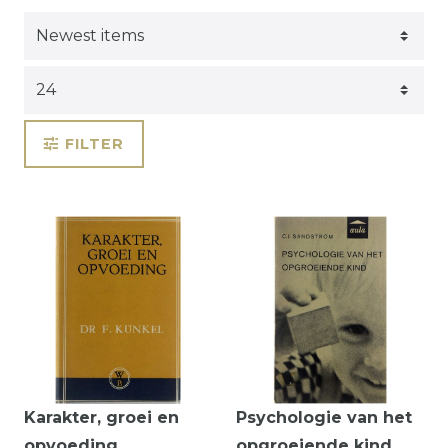
FILTER
Karakter, groei en
Psychologie van het
opvoeding
opgroeiende kind