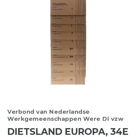
Verbond van Nederlandse
Werkgemeenschappen Were Di vzw
DIETSLAND EUROPA, 34E