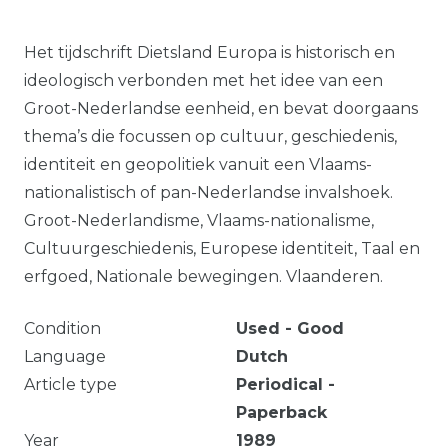
Het tijdschrift Dietsland Europa is historisch en
ideologisch verbonden met het idee van een
Groot-Nederlandse eenheid, en bevat doorgaans
thema’s die focussen op cultuur, geschiedenis,
identiteit en geopolitiek vanuit een Vlaams-
nationalistisch of pan-Nederlandse invalshoek.
Groot-Nederlandisme, Vlaams-nationalisme,
Cultuurgeschiedenis, Europese identiteit, Taal en
erfgoed, Nationale bewegingen. Vlaanderen.
Condition
Used - Good
Language
Dutch
Article type
Periodical -
Paperback
Year
1989