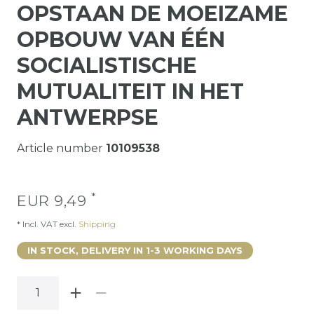
OPSTAAN DE MOEIZAME
OPBOUW VAN ÉÉN
SOCIALISTISCHE
MUTUALITEIT IN HET
ANTWERPSE
Article number
10109538
*
EUR 9,49
* Incl. VAT excl.
Shipping
IN STOCK, DELIVERY IN 1-3 WORKING DAYS