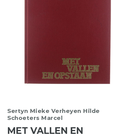
Sertyn Mieke
Verheyen Hilde
Schoeters Marcel
MET VALLEN EN