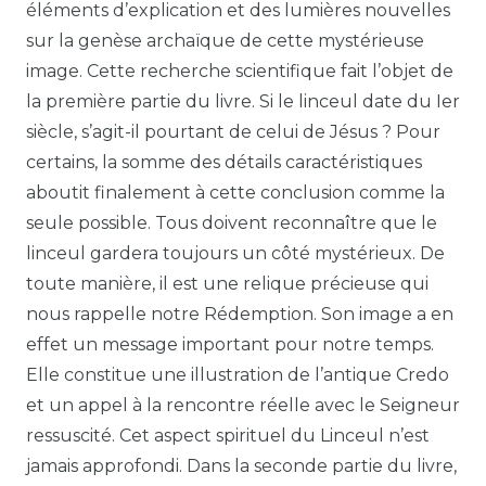
éléments d’explication et des lumières nouvelles
sur la genèse archaïque de cette mystérieuse
image. Cette recherche scientifique fait l’objet de
la première partie du livre. Si le linceul date du Ier
siècle, s’agit-il pourtant de celui de Jésus ? Pour
certains, la somme des détails caractéristiques
aboutit finalement à cette conclusion comme la
seule possible. Tous doivent reconnaître que le
linceul gardera toujours un côté mystérieux. De
toute manière, il est une relique précieuse qui
nous rappelle notre Rédemption. Son image a en
effet un message important pour notre temps.
Elle constitue une illustration de l’antique Credo
et un appel à la rencontre réelle avec le Seigneur
ressuscité. Cet aspect spirituel du Linceul n’est
jamais approfondi. Dans la seconde partie du livre,