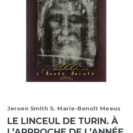
Jeroen Smith
S. Marie-Benoît Meeus
LE LINCEUL DE TURIN. À
L’APPROCHE DE L’ANNÉE