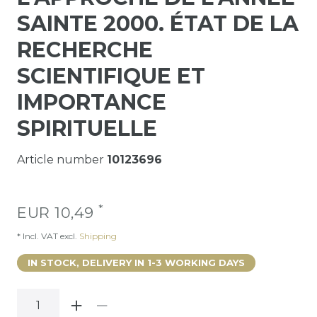
SAINTE 2000. ÉTAT DE LA
RECHERCHE
SCIENTIFIQUE ET
IMPORTANCE
SPIRITUELLE
Article number
10123696
*
EUR 10,49
* Incl. VAT excl.
Shipping
IN STOCK, DELIVERY IN 1-3 WORKING DAYS